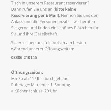
Tisch in unserem Restaurant reservieren?
Dann rufen Sie uns an
(bitte keine
Reservierung per E-Mail)
. Nennen Sie uns den
Anlass und die Personenanzahl – wir beraten
Sie gerne und finden ein schönes Plätzchen für
Sie und Ihre Gesellschaft.
Sie erreichen uns telefonisch am besten
während unserer Öffnungszeiten:
03386-210145
Öffnungszeiten:
Mo-So ab 11 Uhr durchgehend
Ruhetage: Mi + jeder 1. Sonntag
> Küchenschluss: 20 Uhr