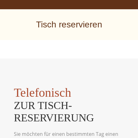
Tisch reservieren
Telefonisch
ZUR TISCH-
RESERVIERUNG
Sie möchten für einen bestimmten Tag einen